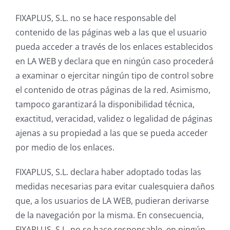
FIXAPLUS, S.L. no se hace responsable del
contenido de las páginas web a las que el usuario
pueda acceder a través de los enlaces establecidos
en LA WEB y declara que en ningún caso procederá
a examinar o ejercitar ningún tipo de control sobre
el contenido de otras páginas de la red. Asimismo,
tampoco garantizará la disponibilidad técnica,
exactitud, veracidad, validez o legalidad de páginas
ajenas a su propiedad a las que se pueda acceder
por medio de los enlaces.
FIXAPLUS, S.L. declara haber adoptado todas las
medidas necesarias para evitar cualesquiera daños
que, a los usuarios de LA WEB, pudieran derivarse
de la navegación por la misma. En consecuencia,
FIXAPLUS, S.L. no se hace responsable, en ningún