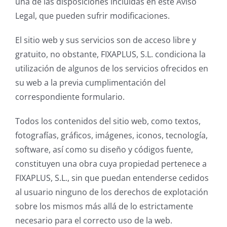
una de las disposiciones incluidas en este Aviso
Legal, que pueden sufrir modificaciones.
El sitio web y sus servicios son de acceso libre y
gratuito, no obstante, FIXAPLUS, S.L. condiciona la
utilización de algunos de los servicios ofrecidos en
su web a la previa cumplimentación del
correspondiente formulario.
Todos los contenidos del sitio web, como textos,
fotografías, gráficos, imágenes, iconos, tecnología,
software, así como su diseño y códigos fuente,
constituyen una obra cuya propiedad pertenece a
FIXAPLUS, S.L., sin que puedan entenderse cedidos
al usuario ninguno de los derechos de explotación
sobre los mismos más allá de lo estrictamente
necesario para el correcto uso de la web.