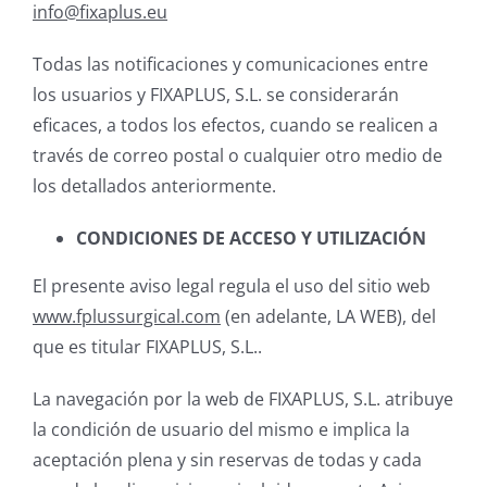
info@fixaplus.eu
Todas las notificaciones y comunicaciones entre
los usuarios y FIXAPLUS, S.L. se considerarán
eficaces, a todos los efectos, cuando se realicen a
través de correo postal o cualquier otro medio de
los detallados anteriormente.
CONDICIONES DE ACCESO Y UTILIZACIÓN
El presente aviso legal regula el uso del sitio web
www.fplussurgical.com
(en adelante, LA WEB), del
que es titular FIXAPLUS, S.L..
La navegación por la web de FIXAPLUS, S.L. atribuye
la condición de usuario del mismo e implica la
aceptación plena y sin reservas de todas y cada