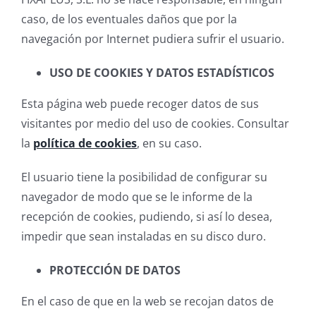
caso, de los eventuales daños que por la
navegación por Internet pudiera sufrir el usuario.
USO DE COOKIES Y DATOS ESTADÍSTICOS
Esta página web puede recoger datos de sus
visitantes por medio del uso de cookies. Consultar
la
política de cookies
, en su caso.
El usuario tiene la posibilidad de configurar su
navegador de modo que se le informe de la
recepción de cookies, pudiendo, si así lo desea,
impedir que sean instaladas en su disco duro.
PROTECCIÓN DE DATOS
En el caso de que en la web se recojan datos de