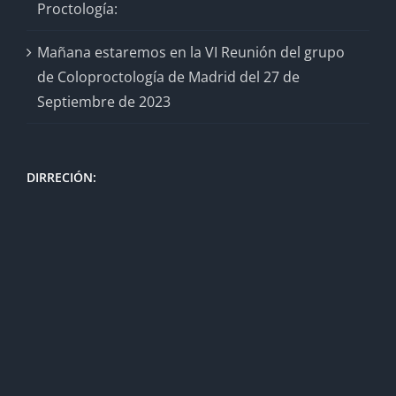
Proctología:
Mañana estaremos en la VI Reunión del grupo
de Coloproctología de Madrid del 27 de
Septiembre de 2023
DIRRECIÓN: