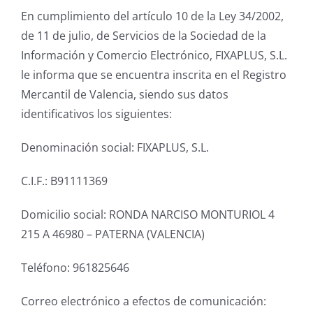
En cumplimiento del artículo 10 de la Ley 34/2002,
de 11 de julio, de Servicios de la Sociedad de la
Información y Comercio Electrónico, FIXAPLUS, S.L.
le informa que se encuentra inscrita en el Registro
Mercantil de Valencia, siendo sus datos
identificativos los siguientes:
Denominación social: FIXAPLUS, S.L.
C.I.F.: B91111369
Domicilio social: RONDA NARCISO MONTURIOL 4
215 A 46980 – PATERNA (VALENCIA)
Teléfono: 961825646
Correo electrónico a efectos de comunicación: