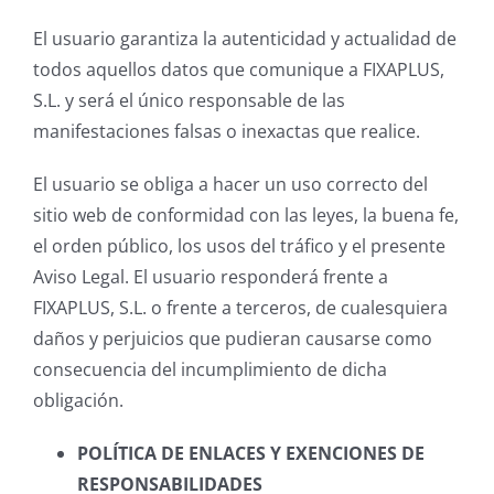
El usuario garantiza la autenticidad y actualidad de
todos aquellos datos que comunique a FIXAPLUS,
S.L. y será el único responsable de las
manifestaciones falsas o inexactas que realice.
El usuario se obliga a hacer un uso correcto del
sitio web de conformidad con las leyes, la buena fe,
el orden público, los usos del tráfico y el presente
Aviso Legal. El usuario responderá frente a
FIXAPLUS, S.L. o frente a terceros, de cualesquiera
daños y perjuicios que pudieran causarse como
consecuencia del incumplimiento de dicha
obligación.
POLÍTICA DE ENLACES Y EXENCIONES DE
RESPONSABILIDADES