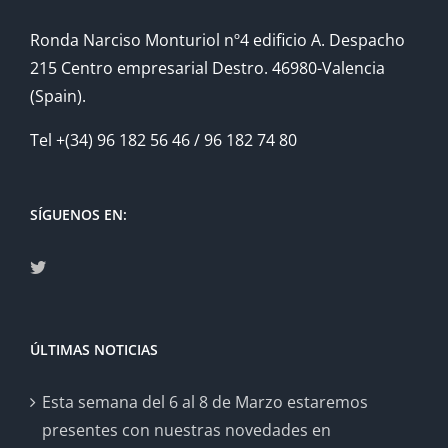
Ronda Narciso Monturiol nº4 edificio A. Despacho
215 Centro empresarial Destro. 46980-Valencia
(Spain).
Tel +(34) 96 182 56 46 / 96 182 74 80
SÍGUENOS EN:
ÚLTIMAS NOTICIAS
Esta semana del 6 al 8 de Marzo estaremos
presentes con nuestras novedades en