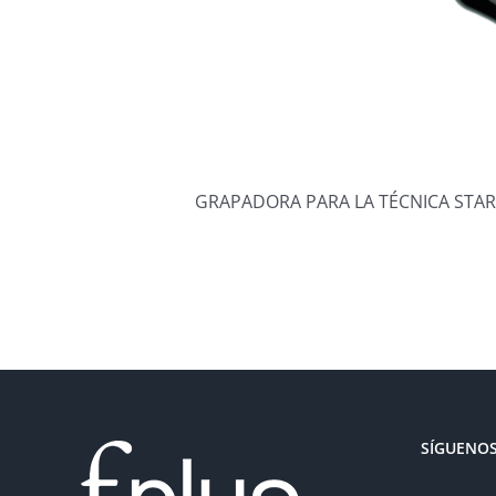
GRAPADORA PARA LA TÉCNICA STA
SÍGUENOS