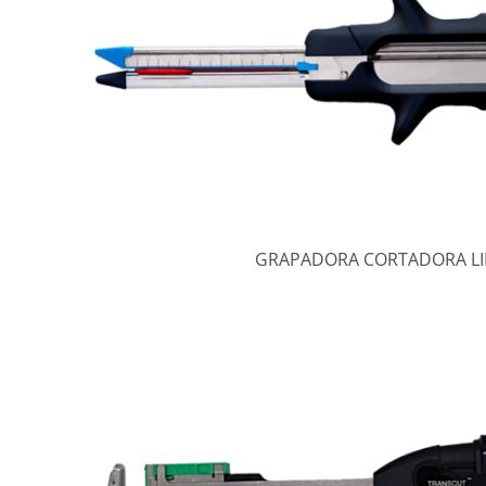
GRAPADORA CORTADORA LI