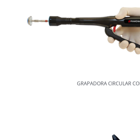
GRAPADORA CIRCULAR CO