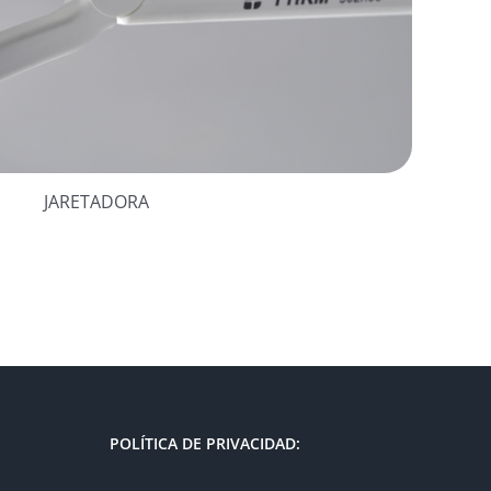
JARETADORA
POLÍTICA DE PRIVACIDAD: