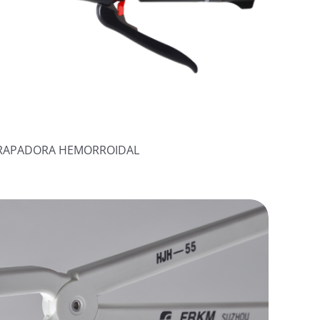
RAPADORA HEMORROIDAL