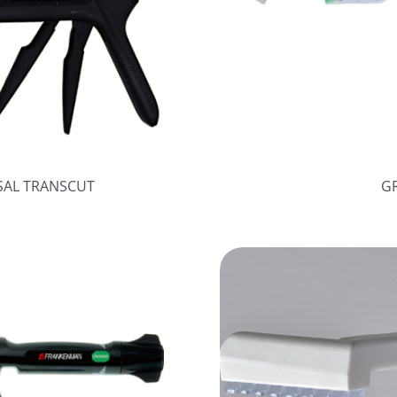
AL TRANSCUT
G