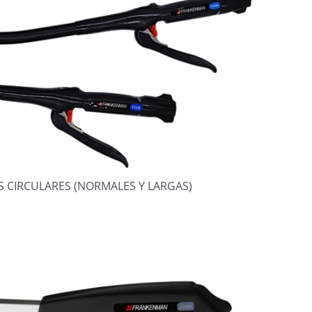
 CIRCULARES (NORMALES Y LARGAS)