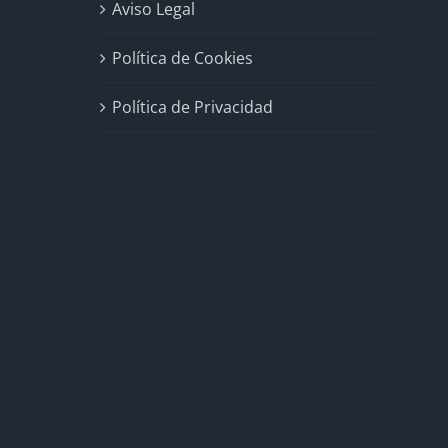
Aviso Legal
Política de Cookies
Política de Privacidad