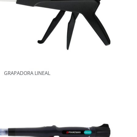
GRAPADORA LINEAL