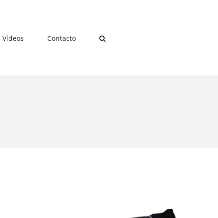
Vídeos
Contacto