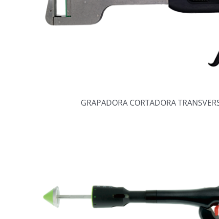
GRAPADORA CORTADORA TRANSVERS