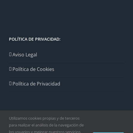
POLÍTICA DE PRIVACIDAD:
Aviso Legal
Política de Cookies
Política de Privacidad
Utilizamos cookies propias y de terceros
para realizar el análisis de la navegación de
los usuarios y mejorar nuestros servicios.