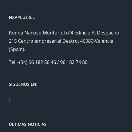
FIXAPLUS S.L
Ronda Narciso Monturiol nº4 edificio A. Despacho
215 Centro empresarial Destro. 46980-Valencia
(Spain).
Tel +(34) 96 182 56 46 / 96 182 74 80
SÍGUENOS EN:
ÚLTIMAS NOTICIAS