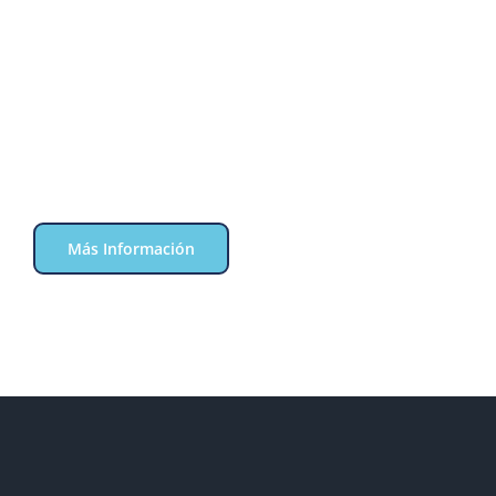
Más Información