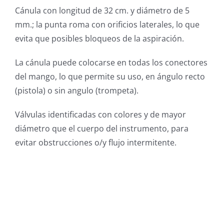
Cánula con longitud de 32 cm. y diámetro de 5
mm.; la punta roma con orificios laterales, lo que
evita que posibles bloqueos de la aspiración.
La cánula puede colocarse en todas los conectores
del mango, lo que permite su uso, en ángulo recto
(pistola) o sin angulo (trompeta).
Válvulas identificadas con colores y de mayor
diámetro que el cuerpo del instrumento, para
evitar obstrucciones o/y flujo intermitente.