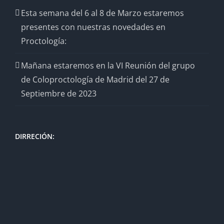
Esta semana del 6 al 8 de Marzo estaremos
presentes con nuestras novedades en
Proctología:
Mañana estaremos en la VI Reunión del grupo
de Coloproctología de Madrid del 27 de
Septiembre de 2023
DIRRECIÓN: