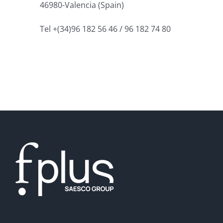
46980-Valencia (Spain)
Tel +(34)96 182 56 46 / 96 182 74 80