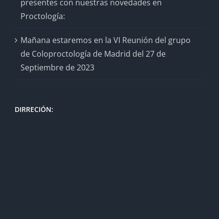
presentes con nuestras novedades en
Proctología:
Mañana estaremos en la VI Reunión del grupo
de Coloproctología de Madrid del 27 de
Septiembre de 2023
DIRRECIÓN: