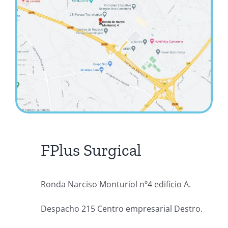
FPlus Surgical
Ronda Narciso Monturiol nº4 edificio A.
Despacho 215 Centro empresarial Destro.