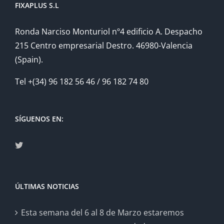
FIXAPLUS S.L
Ronda Narciso Monturiol nº4 edificio A. Despacho
215 Centro empresarial Destro. 46980-Valencia
(Spain).
Tel +(34) 96 182 56 46 / 96 182 74 80
SÍGUENOS EN:
ÚLTIMAS NOTICIAS
Esta semana del 6 al 8 de Marzo estaremos