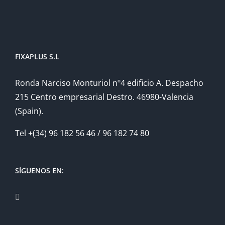
FIXAPLUS S.L
Ronda Narciso Monturiol nº4 edificio A. Despacho
215 Centro empresarial Destro. 46980-Valencia
(Spain).
Tel +(34) 96 182 56 46 / 96 182 74 80
SÍGUENOS EN: