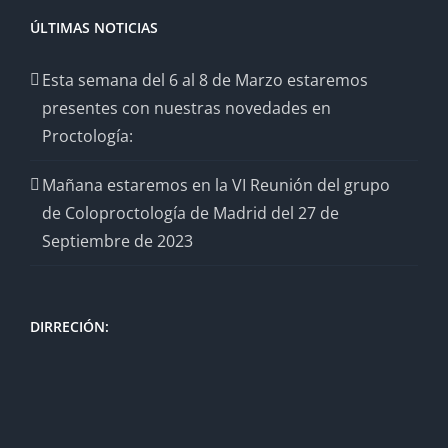
ÚLTIMAS NOTICIAS
Esta semana del 6 al 8 de Marzo estaremos
presentes con nuestras novedades en
Proctología:
Mañana estaremos en la VI Reunión del grupo
de Coloproctología de Madrid del 27 de
Septiembre de 2023
DIRRECIÓN: