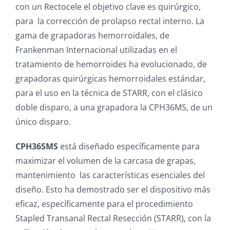
con un Rectocele el objetivo clave es quirúrgico,
para la corrección de prolapso rectal interno. La
gama de grapadoras hemorroidales, de
Frankenman Internacional utilizadas en el
tratamiento de hemorroides ha evolucionado, de
grapadoras quirúrgicas hemorroidales estándar,
para el uso en la técnica de STARR, con el clásico
doble disparo, a una grapadora la CPH36MS, de un
único disparo.
CPH36SMS
está diseñado específicamente para
maximizar el volumen de la carcasa de grapas,
mantenimiento las características esenciales del
diseño. Esto ha demostrado ser el dispositivo más
eficaz, específicamente para el procedimiento
Stapled Transanal Rectal Resección (STARR), con la