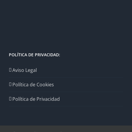
POLÍTICA DE PRIVACIDAD:
Aviso Legal
Política de Cookies
Política de Privacidad