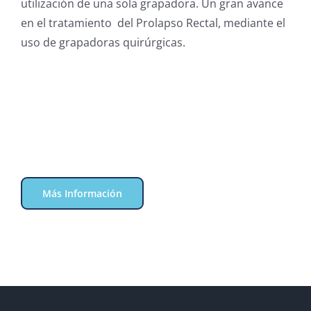
utilización de una sola grapadora. Un gran avance
en el tratamiento del Prolapso Rectal, mediante el
uso de grapadoras quirúrgicas.
Más Información