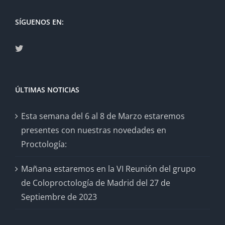
SÍGUENOS EN:
ÚLTIMAS NOTICIAS
Esta semana del 6 al 8 de Marzo estaremos
presentes con nuestras novedades en
Proctología:
Mañana estaremos en la VI Reunión del grupo
de Coloproctología de Madrid del 27 de
Septiembre de 2023