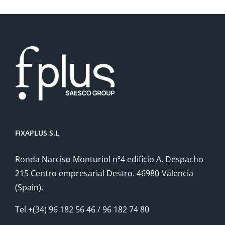
FIXAPLUS S.L
Ronda Narciso Monturiol nº4 edificio A. Despacho
215 Centro empresarial Destro. 46980-Valencia
(Spain).
Tel +(34) 96 182 56 46 / 96 182 74 80