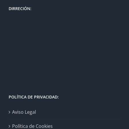
DIRRECIÓN:
POLÍTICA DE PRIVACIDAD:
Aviso Legal
Política de Cookies