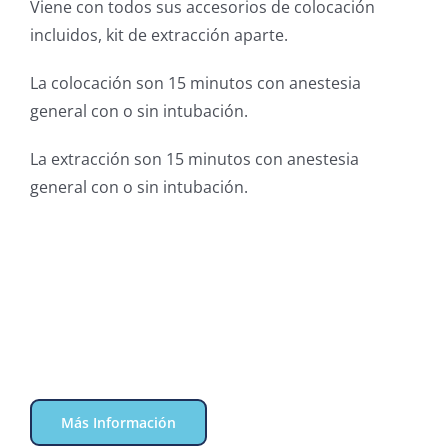
Viene con todos sus accesorios de colocación
incluidos, kit de extracción aparte.
La colocación son 15 minutos con anestesia
general con o sin intubación.
La extracción son 15 minutos con anestesia
general con o sin intubación.
Más Información