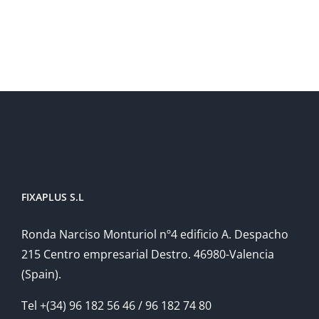
FIXAPLUS S.L
Ronda Narciso Monturiol nº4 edificio A. Despacho
215 Centro empresarial Destro. 46980-Valencia
(Spain).
Tel +(34) 96 182 56 46 / 96 182 74 80