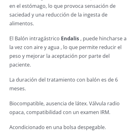
en el estómago, lo que provoca sensación de
saciedad y una reducción de la ingesta de
alimentos.
El Balón intragástrico
Endalis
, puede hincharse a
la vez con aire y agua , lo que permite reducir el
peso y mejorar la aceptación por parte del
paciente.
La duración del tratamiento con balón es de 6
meses.
Biocompatible, ausencia de látex. Válvula radio
opaca, compatibilidad con un examen IRM.
Acondicionado en una bolsa despegable.