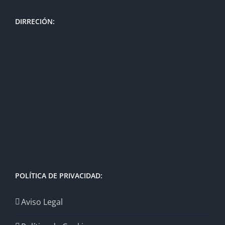
DIRRECIÓN:
POLÍTICA DE PRIVACIDAD:
Aviso Legal