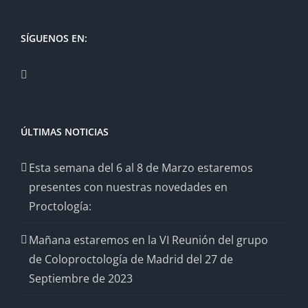
SÍGUENOS EN:
ÚLTIMAS NOTICIAS
Esta semana del 6 al 8 de Marzo estaremos
presentes con nuestras novedades en
Proctología:
Mañana estaremos en la VI Reunión del grupo
de Coloproctología de Madrid del 27 de
Septiembre de 2023